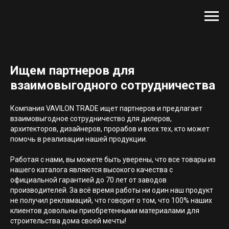
Ищем партнеров для
взаимовыгодного сотрудничества
Компания VAVILON TRADE ищет партнеров и предлагает
взаимовыгодное сотрудничество для дилеров,
архитекторов, дизайнеров, прорабов и всех тех, кто может
помочь в реализации нашей продукции.
Работая с нами, вы можете быть уверены, что все товары из
нашего каталога являются высокого качества с
официальной гарантией до 70 лет от заводов
производителей. За всё время работы ни один наш продукт
не получил рекламаций, что говорит о том, что 100% наших
клиентов довольны приобретенными материалами для
строительства дома своей мечты!