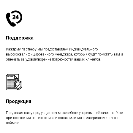
Поддержка
Каждому партнеру мы предоставляем индивидуального
высококвалифицированного менеджера, который будет помогать вам и
отвечать за удовлетворение потребностей ваших клиентов.
Продукция
Предлагая нашу продукцию вы можете быть уверены в её качестве. Уже
при посещении нашего офиса и ознакомления с материалами вы это
поймете.