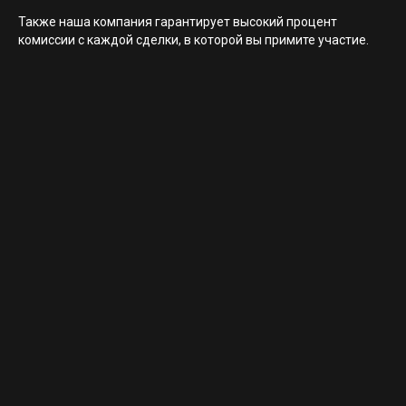
Также наша компания гарантирует высокий процент
комиссии с каждой сделки, в которой вы примите участие.