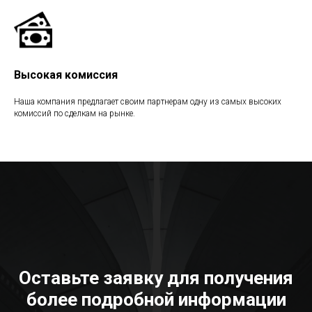
Высокая комиссия
Наша компания предлагает своим партнерам одну из самых высоких
комиссий по сделкам на рынке.
Оставьте заявку для получения
более подробной информации