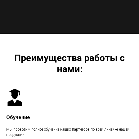
Преимущества работы с
нами:
Обучение
Мы проводим полное обучение наших партнеров по всей линейке нашей
продукции.