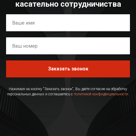
касательно сотрудничиства
Заказать звонок
Нажимая на кнопку "Заказать звонок", Вы даёте согласие на обработку
персональных данных и соглашаетесь с
политикой конфиденциальности
.