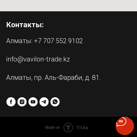
Контакты:
Алматы:
+7 707 552 9102
info@vavilon-trade.kz
Алматы, пр. Аль-Фараби, д. 81.
Tilda
Made on