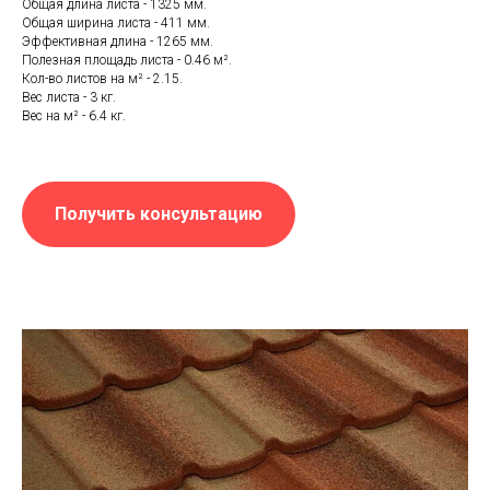
Общая длина листа - 1325 мм.
Общая ширина листа - 411 мм.
Эффективная длина - 1265 мм.
Полезная площадь листа - 0.46 м².
Кол-во листов на м² - 2.15.
Вес листа - 3 кг.
Вес на м² - 6.4 кг.
Получить консультацию