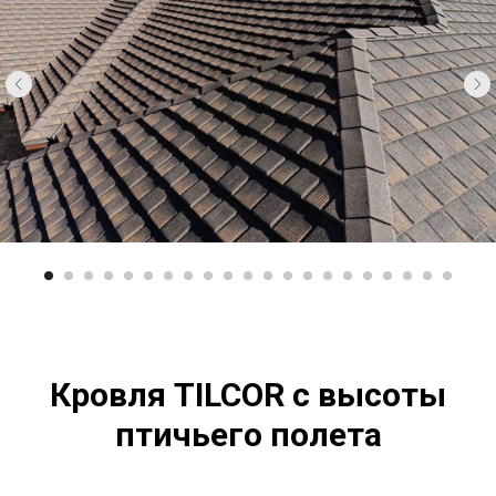
Кровля TILCOR с высоты
птичьего полета