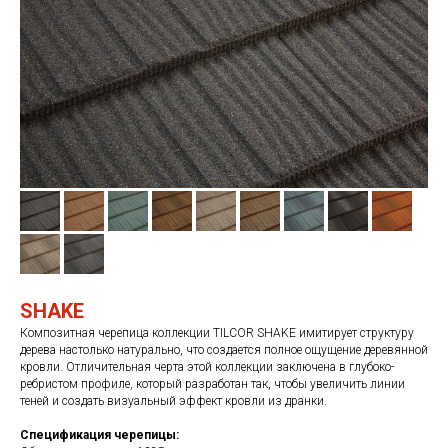
SHAKE
Композитная черепица коллекции TILCOR SHAKE имитирует структуру
дерева настолько натурально, что создается полное ощущение деревянной
кровли. Отличительная черта этой коллекции заключена в глубоко-
ребристом профиле, который разработан так, чтобы увеличить линии
теней и создать визуальный эффект кровли из дранки.
Спецификация черепицы: