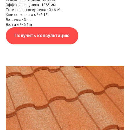
Эффективная длина - 1265 мм.
Полезная площадь листа - 0.46 м².
Кол-во листов на м² - 2.15.
Вес листа - 3 кг.
Вес на м² - 6.4 кг.
Получить консультацию