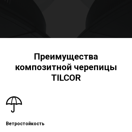
Преимущества
композитной черепицы
TILCOR
Ветростойкость