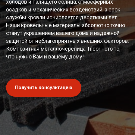
холодов и палящего солнца, атмосферных
осадков и механических воздействий, а срок
службы кровли исчисляется десятками лет.
Наши кровельные материалы абсолютно точно
станут украшением вашего дома и надежной
защитой от неблагоприятных внешних факторов.
Композитная металлочерепица Tilcor - это то,
что нужно Вам и вашему дому!
Получить консультацию