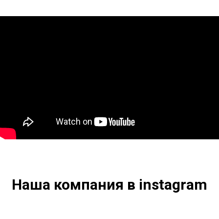
Наша компания в instagram