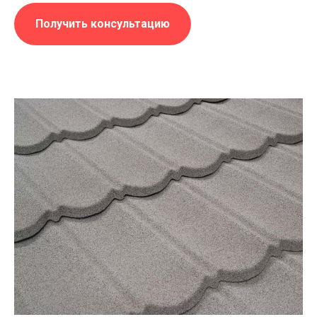
Получить консультацию