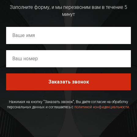
Заполните форму, и мы перезвоним вам в течение 5
минут
Заказать звонок
Нажимая на кнопку "Заказать звонок", Вы даёте согласие на обработку
персональных данных и соглашаетесь с
политикой конфиденциальности
.