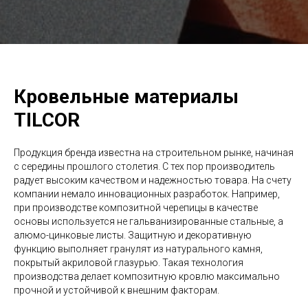
Кровельные материалы
TILCOR
Продукция бренда известна на строительном рынке, начиная
с середины прошлого столетия. С тех пор производитель
радует высоким качеством и надежностью товара. На счету
компании немало инновационных разработок. Например,
при производстве композитной черепицы в качестве
основы используется не гальванизированные стальные, а
алюмо-цинковые листы. Защитную и декоративную
функцию выполняет гранулят из натурального камня,
покрытый акриловой глазурью. Такая технология
производства делает композитную кровлю максимально
прочной и устойчивой к внешним факторам.