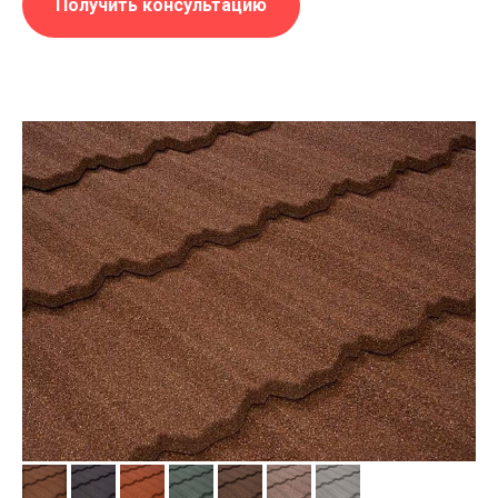
Получить консультацию