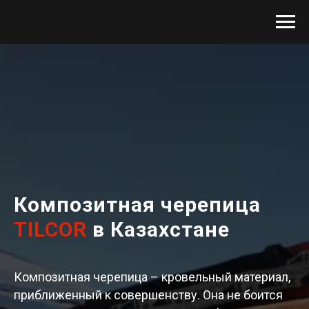
Композитная черепица
TILCOR
в Казахстане
Композитная черепица – кровельный материал,
приближенный к совершенству. Она не боится